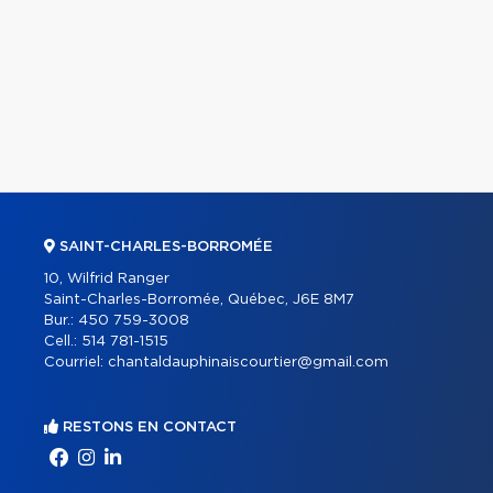
SAINT-CHARLES-BORROMÉE
10, Wilfrid Ranger
Saint-Charles-Borromée, Québec, J6E 8M7
Bur.:
450 759-3008
Cell.:
514 781-1515
Courriel:
chantaldauphinaiscourtier@gmail.com
RESTONS EN CONTACT