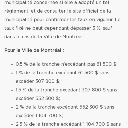
municipalité concernée si elle a adopté un tel
règlement, et de consulter le site officiel de la
municipalité pour confirmer les taux en vigueur. Le
taux fixé ne peut cependant dépasser 3 %, sauf
dans le cas de la Ville de Montréal.
Pour la Ville de Montréal :
0,5 % de la tranche n’excédant pas 61 500 $;
1 % de la tranche excédant 61 500 $ sans
excéder 307 800 $;
1,5 % de la tranche excédant 307 800 $ sans
excéder 552 300 $;
2 % de la tranche excédant 552 300 $ sans
excéder 1 104 700 $;
2,5 % de la tranche excédant 1 104 700 $ sans