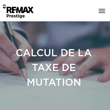
CALCUL DE LA
TAXE DE
MUTATION