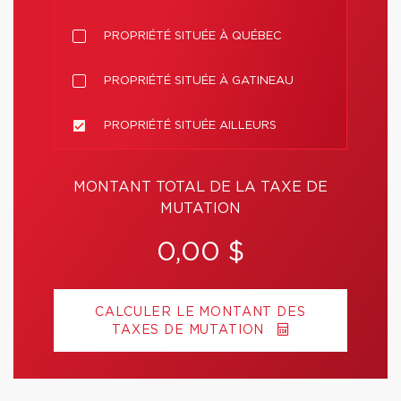
PROPRIÉTÉ SITUÉE À QUÉBEC
PROPRIÉTÉ SITUÉE À GATINEAU
PROPRIÉTÉ SITUÉE AILLEURS
MONTANT TOTAL DE LA TAXE DE
MUTATION
0,00 $
CALCULER LE MONTANT DES
TAXES DE MUTATION