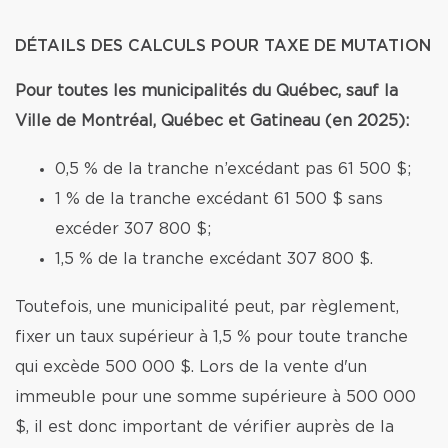
DÉTAILS DES CALCULS POUR TAXE DE MUTATION
Pour toutes les municipalités du Québec, sauf la
Ville de Montréal, Québec et Gatineau (en 2025):
0,5 % de la tranche n’excédant pas 61 500 $;
1 % de la tranche excédant 61 500 $ sans
excéder 307 800 $;
1,5 % de la tranche excédant 307 800 $.
Toutefois, une municipalité peut, par règlement,
fixer un taux supérieur à 1,5 % pour toute tranche
qui excède 500 000 $. Lors de la vente d'un
immeuble pour une somme supérieure à 500 000
$, il est donc important de vérifier auprès de la