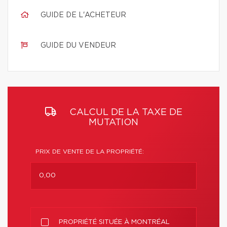
GUIDE DE L'ACHETEUR
GUIDE DU VENDEUR
CALCUL DE LA TAXE DE
MUTATION
PRIX DE VENTE DE LA PROPRIÉTÉ:
PROPRIÉTÉ SITUÉE À MONTRÉAL