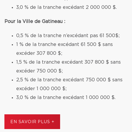
3,0 % de la tranche excédant 2 000 000 $.
Pour la Ville de Gatineau :
0,5 % de la tranche n’excédant pas 61 500$;
1 % de la tranche excédant 61 500 $ sans
excéder 307 800 $;
1,5 % de la tranche excédant 307 800 $ sans
excéder 750 000 $;
2,5 % de la tranche excédant 750 000 $ sans
excéder 1 000 000 $;
3,0 % de la tranche excédant 1 000 000 $.
EN SAVOIR PLUS +