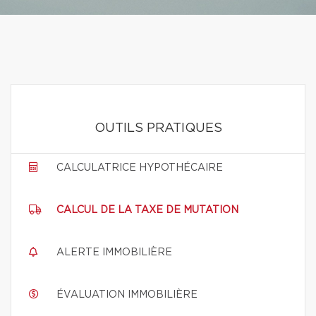
OUTILS PRATIQUES
CALCULATRICE HYPOTHÉCAIRE
CALCUL DE LA TAXE DE MUTATION
ALERTE IMMOBILIÈRE
ÉVALUATION IMMOBILIÈRE