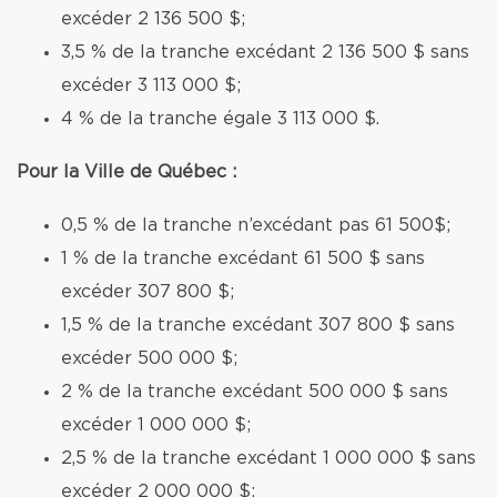
excéder 2 136 500 $;
3,5 % de la tranche excédant 2 136 500 $ sans
excéder 3 113 000 $;
4 % de la tranche égale 3 113 000 $.
Pour la Ville de Québec :
0,5 % de la tranche n’excédant pas 61 500$;
1 % de la tranche excédant 61 500 $ sans
excéder 307 800 $;
1,5 % de la tranche excédant 307 800 $ sans
excéder 500 000 $;
2 % de la tranche excédant 500 000 $ sans
excéder 1 000 000 $;
2,5 % de la tranche excédant 1 000 000 $ sans
excéder 2 000 000 $;