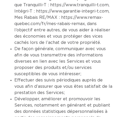
que Tranquilli-T :
https://www.tranquilli-t.com
,
Intégri-T :
https://www.garantie-integri-t.com
,
Mes Rabais RE/MAX :
https://www.remax-
quebec.com/fr/mes-rabais-remax
, dans
l’objectif entre autres, de vous aider à réaliser
des économies et vous protéger des vices
cachés lors de l’achat de votre propriété.
De façon générale, communiquer avec vous
afin de vous transmettre des informations
diverses en lien avec les Services et vous
proposer des produits et/ou services
susceptibles de vous intéresser;
Effectuer des suivis périodiques auprès de
vous afin d’assurer que vous êtes satisfait de la
prestation des Services;
Développer, améliorer et promouvoir les
Services, notamment en générant et publiant
des données statistiques dépersonnalisées à