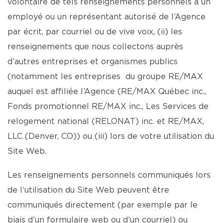
volontaire de tels renseignements personnels à un
employé ou un représentant autorisé de l’Agence
par écrit, par courriel ou de vive voix, (ii) les
renseignements que nous collectons auprès
d’autres entreprises et organismes publics
(notamment les entreprises du groupe RE/MAX
auquel est affiliée l’Agence (RE/MAX Québec inc.,
Fonds promotionnel RE/MAX inc., Les Services de
relogement national (RELONAT) inc. et RE/MAX,
LLC (Denver, CO)) ou (iii) lors de votre utilisation du
Site Web.
Les renseignements personnels communiqués lors
de l’utilisation du Site Web peuvent être
communiqués directement (par exemple par le
biais d’un formulaire web ou d’un courriel) ou