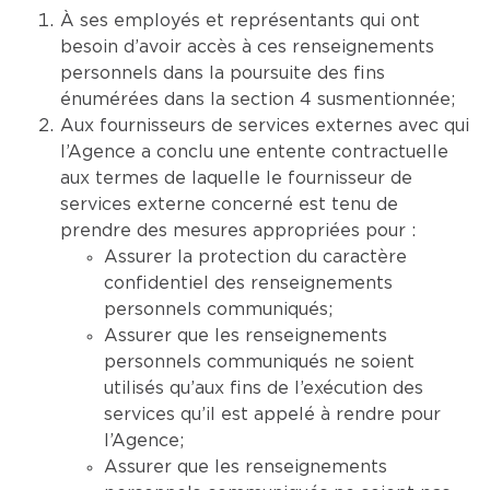
À ses employés et représentants qui ont
besoin d’avoir accès à ces renseignements
personnels dans la poursuite des fins
énumérées dans la section 4 susmentionnée;
Aux fournisseurs de services externes avec qui
l’Agence a conclu une entente contractuelle
aux termes de laquelle le fournisseur de
services externe concerné est tenu de
prendre des mesures appropriées pour :
Assurer la protection du caractère
confidentiel des renseignements
personnels communiqués;
Assurer que les renseignements
personnels communiqués ne soient
utilisés qu’aux fins de l’exécution des
services qu’il est appelé à rendre pour
l’Agence;
Assurer que les renseignements