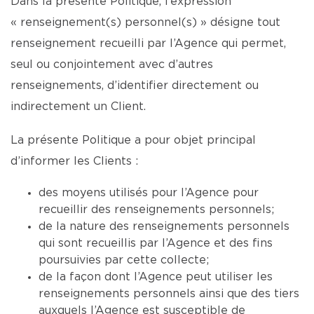
Dans la présente Politique, l’expression
« renseignement(s) personnel(s) » désigne tout
renseignement recueilli par l’Agence qui permet,
seul ou conjointement avec d’autres
renseignements, d’identifier directement ou
indirectement un Client.
La présente Politique a pour objet principal
d’informer les Clients :
des moyens utilisés pour l’Agence pour
recueillir des renseignements personnels;
de la nature des renseignements personnels
qui sont recueillis par l’Agence et des fins
poursuivies par cette collecte;
de la façon dont l’Agence peut utiliser les
renseignements personnels ainsi que des tiers
auxquels l’Agence est susceptible de