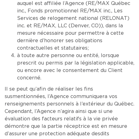
auquel est affiliée l’Agence (RE/MAX Québec
inc., Fonds promotionnel RE/MAX inc., Les
Services de relogement national (RELONAT)
inc. et RE/MAX, LLC (Denver, CO)), dans la
mesure nécessaire pour permettre à cette
dernière d’honorer ses obligations
contractuelles et statutaires;
à toute autre personne ou entité, lorsque
prescrit ou permis par la législation applicable,
ou encore avec le consentement du Client
concerné.
Il se peut qu’afin de réaliser les fins
susmentionnées, l’Agence communiquera vos
renseignements personnels à l’extérieur du Québec.
Cependant, l’Agence n’agira ainsi que si une
évaluation des facteurs relatifs à la vie privée
démontre que la partie réceptrice est en mesure
d’assurer une protection adéquate desdits