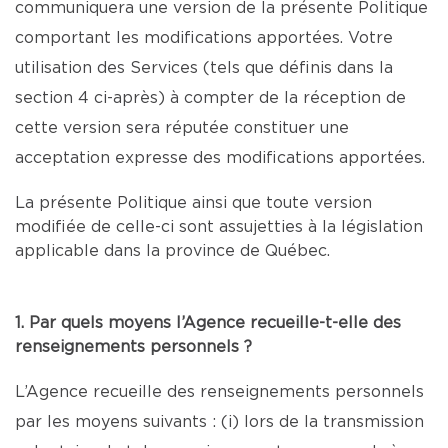
communiquera une version de la présente Politique
comportant les modifications apportées. Votre
utilisation des Services (tels que définis dans la
section 4 ci-après) à compter de la réception de
cette version sera réputée constituer une
acceptation expresse des modifications apportées.
La présente Politique ainsi que toute version
modifiée de celle-ci sont assujetties à la législation
applicable dans la province de Québec.
1. Par quels moyens l’Agence recueille-t-elle des
renseignements personnels ?
L’Agence recueille des renseignements personnels
par les moyens suivants : (i) lors de la transmission