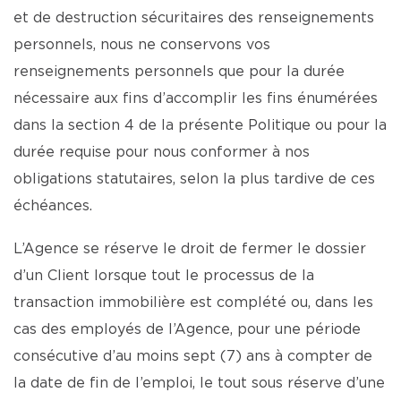
et de destruction sécuritaires des renseignements
personnels, nous ne conservons vos
renseignements personnels que pour la durée
nécessaire aux fins d’accomplir les fins énumérées
dans la section 4 de la présente Politique ou pour la
durée requise pour nous conformer à nos
obligations statutaires, selon la plus tardive de ces
échéances.
L’Agence se réserve le droit de fermer le dossier
d’un Client lorsque tout le processus de la
transaction immobilière est complété ou, dans les
cas des employés de l’Agence, pour une période
consécutive d’au moins sept (7) ans à compter de
la date de fin de l’emploi, le tout sous réserve d’une