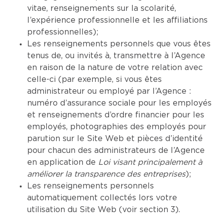
vitae, renseignements sur la scolarité,
l’expérience professionnelle et les affiliations
professionnelles);
Les renseignements personnels que vous êtes
tenus de, ou invités à, transmettre à l’Agence
en raison de la nature de votre relation avec
celle-ci (par exemple, si vous êtes
administrateur ou employé par l’Agence :
numéro d’assurance sociale pour les employés
et renseignements d’ordre financier pour les
employés, photographies des employés pour
parution sur le Site Web et pièces d’identité
pour chacun des administrateurs de l’Agence
en application de
Loi visant principalement à
améliorer la transparence des entreprises
);
Les renseignements personnels
automatiquement collectés lors votre
utilisation du Site Web (voir section 3).