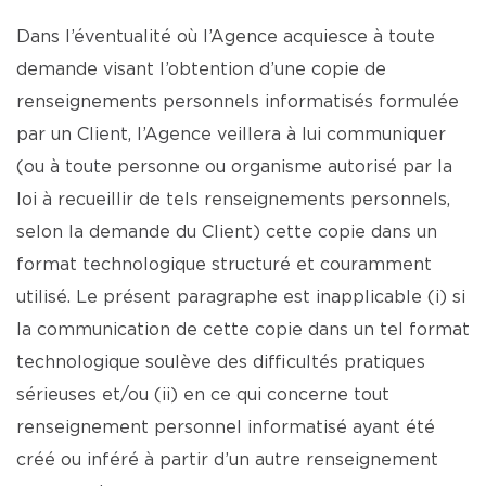
Dans l’éventualité où l’Agence acquiesce à toute
demande visant l’obtention d’une copie de
renseignements personnels informatisés formulée
par un Client, l’Agence veillera à lui communiquer
(ou à toute personne ou organisme autorisé par la
loi à recueillir de tels renseignements personnels,
selon la demande du Client) cette copie dans un
format technologique structuré et couramment
utilisé. Le présent paragraphe est inapplicable (i) si
la communication de cette copie dans un tel format
technologique soulève des difficultés pratiques
sérieuses et/ou (ii) en ce qui concerne tout
renseignement personnel informatisé ayant été
créé ou inféré à partir d’un autre renseignement