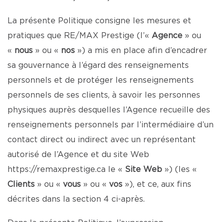
La présente Politique consigne les mesures et
pratiques que RE/MAX Prestige (l’«
Agence
» ou
«
nous
» ou «
nos
») a mis en place afin d’encadrer
sa gouvernance à l’égard des renseignements
personnels et de protéger les renseignements
personnels de ses clients, à savoir les personnes
physiques auprès desquelles l’Agence recueille des
renseignements personnels par l’intermédiaire d’un
contact direct ou indirect avec un représentant
autorisé de l’Agence et du site Web
https://remaxprestige.ca
le «
Site Web
») (les «
Clients
» ou «
vous
» ou «
vos
»), et ce, aux fins
décrites dans la section 4 ci-après.