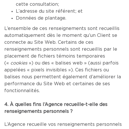
cette consultation;
L’adresse du site référent; et
Données de plantage.
L’ensemble de ces renseignements sont recueillis
automatiquement dès le moment qu’un Client se
connecte au Site Web. Certains de ces
renseignements personnels sont recueillis par le
placement de fichiers témoins temporaires
(«
cookies
») ou des « balises web » (aussi parfois
appelées « pixels invisibles »). Ces fichiers ou
balises nous permettent également d’améliorer la
performance du Site Web et certaines de ses
fonctionnalités.
4. À quelles fins l’Agence recueille-t-elle des
renseignements personnels ?
L’Agence recueille vos renseignements personnels