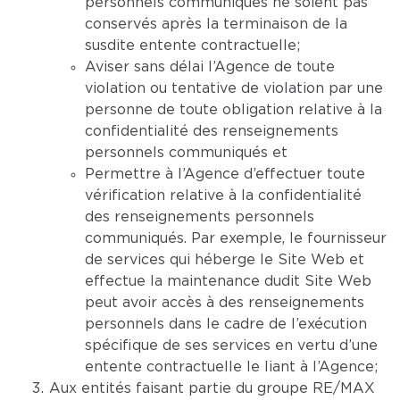
personnels communiqués ne soient pas
conservés après la terminaison de la
susdite entente contractuelle;
Aviser sans délai l’Agence de toute
violation ou tentative de violation par une
personne de toute obligation relative à la
confidentialité des renseignements
personnels communiqués et
Permettre à l’Agence d’effectuer toute
vérification relative à la confidentialité
des renseignements personnels
communiqués. Par exemple, le fournisseur
de services qui héberge le Site Web et
effectue la maintenance dudit Site Web
peut avoir accès à des renseignements
personnels dans le cadre de l’exécution
spécifique de ses services en vertu d’une
entente contractuelle le liant à l’Agence;
Aux entités faisant partie du groupe RE/MAX