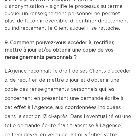
« anonymisation » signifie le processus au terme
duquel un renseignement personnel ne permet
plus, de façon irréversible, d’identifier directement
ou indirectement le Client auquel il se rattache.
9. Comment pouvez-vous accéder à, rectifier,
mettre à jour et/ou obtenir une copie de vos
renseignements personnels ?
L’Agence reconnaît le droit de ses Clients d’accéder
à, de rectifier, de mettre à jour et d’obtenir une
copie des renseignements personnels qui les
concernent en présentant une demande écrite à
cet effet à l’Agence, aux coordonnées indiquées
dans la section 13 ci-après. Dans l’éventualité où une
telle demande écrite était transmise à l’Agence,
celle-ci devra, en vertu de la Loi, vérifier votre