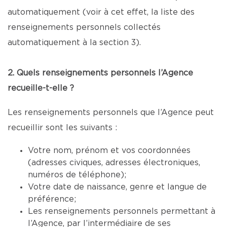
automatiquement (voir à cet effet, la liste des
renseignements personnels collectés
automatiquement à la section 3).
2. Quels renseignements personnels l’Agence
recueille-t-elle ?
Les renseignements personnels que l’Agence peut
recueillir sont les suivants :
Votre nom, prénom et vos coordonnées
(adresses civiques, adresses électroniques,
numéros de téléphone);
Votre date de naissance, genre et langue de
préférence;
Les renseignements personnels permettant à
l’Agence, par l’intermédiaire de ses