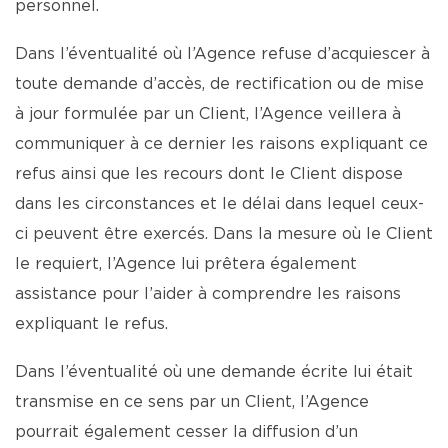
personnel.
Dans l’éventualité où l’Agence refuse d’acquiescer à
toute demande d’accès, de rectification ou de mise
à jour formulée par un Client, l’Agence veillera à
communiquer à ce dernier les raisons expliquant ce
refus ainsi que les recours dont le Client dispose
dans les circonstances et le délai dans lequel ceux-
ci peuvent être exercés. Dans la mesure où le Client
le requiert, l’Agence lui prêtera également
assistance pour l’aider à comprendre les raisons
expliquant le refus.
Dans l’éventualité où une demande écrite lui était
transmise en ce sens par un Client, l’Agence
pourrait également cesser la diffusion d’un