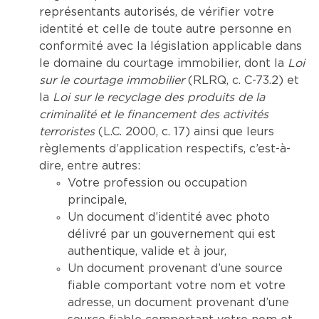
représentants autorisés, de vérifier votre
identité et celle de toute autre personne en
conformité avec la législation applicable dans
le domaine du courtage immobilier, dont la
Loi
sur le courtage immobilier
(RLRQ, c. C-73.2) et
la
Loi sur le recyclage des produits de la
criminalité et le financement des activités
terroristes
(L.C. 2000, c. 17) ainsi que leurs
règlements d’application respectifs, c’est-à-
dire, entre autres:
Votre profession ou occupation
principale,
Un document d’identité avec photo
délivré par un gouvernement qui est
authentique, valide et à jour,
Un document provenant d’une source
fiable comportant votre nom et votre
adresse, un document provenant d’une