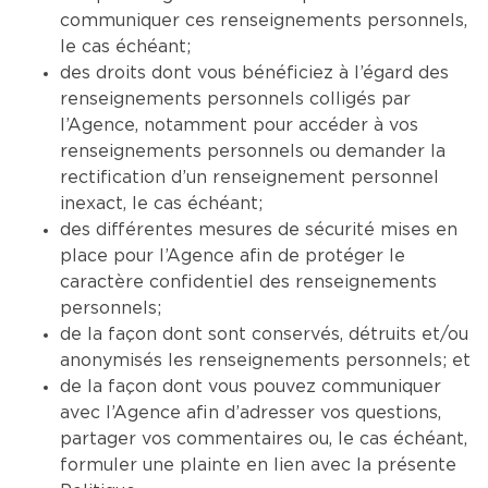
communiquer ces renseignements personnels,
le cas échéant;
des droits dont vous bénéficiez à l’égard des
renseignements personnels colligés par
l’Agence, notamment pour accéder à vos
renseignements personnels ou demander la
rectification d’un renseignement personnel
inexact, le cas échéant;
des différentes mesures de sécurité mises en
place pour l’Agence afin de protéger le
caractère confidentiel des renseignements
personnels;
de la façon dont sont conservés, détruits et/ou
anonymisés les renseignements personnels; et
de la façon dont vous pouvez communiquer
avec l’Agence afin d’adresser vos questions,
partager vos commentaires ou, le cas échéant,
formuler une plainte en lien avec la présente