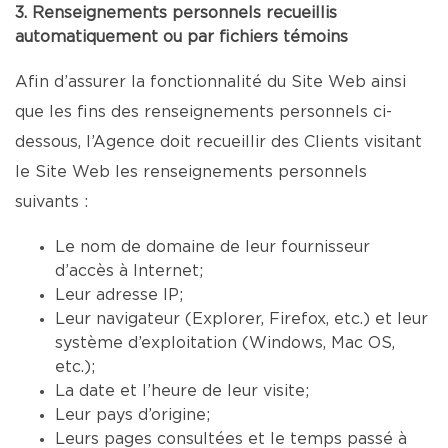
3. Renseignements personnels recueillis
automatiquement ou par fichiers témoins
Afin d’assurer la fonctionnalité du Site Web ainsi
que les fins des renseignements personnels ci-
dessous, l’Agence doit recueillir des Clients visitant
le Site Web les renseignements personnels
suivants :
Le nom de domaine de leur fournisseur
d’accès à Internet;
Leur adresse IP;
Leur navigateur (Explorer, Firefox, etc.) et leur
système d’exploitation (Windows, Mac OS,
etc.);
La date et l’heure de leur visite;
Leur pays d’origine;
Leurs pages consultées et le temps passé à