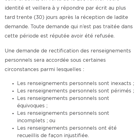
identité et veillera à y répondre par écrit au plus
tard trente (30) jours après la réception de ladite
demande. Toute demande qui n’est pas traitée dans
cette période est réputée avoir été refusée.
Une demande de rectification des renseignements
personnels sera accordée sous certaines
circonstances parmi lesquelles :
Les renseignements personnels sont inexacts ;
Les renseignements personnels sont périmés ;
Les renseignements personnels sont
équivoques ;
Les renseignements personnels sont
incomplets ; ou
Les renseignements personnels ont été
recueillis de façon injustifiée.