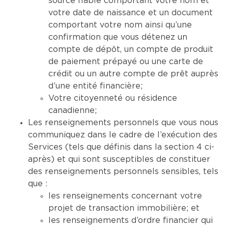
source fiable comportant votre nom et
votre date de naissance et un document
comportant votre nom ainsi qu’une
confirmation que vous détenez un
compte de dépôt, un compte de produit
de paiement prépayé ou une carte de
crédit ou un autre compte de prêt auprès
d’une entité financière;
Votre citoyenneté ou résidence
canadienne;
Les renseignements personnels que vous nous
communiquez dans le cadre de l’exécution des
Services (tels que définis dans la section 4 ci-
après) et qui sont susceptibles de constituer
des renseignements personnels sensibles, tels
que :
les renseignements concernant votre
projet de transaction immobilière; et
les renseignements d’ordre financier qui