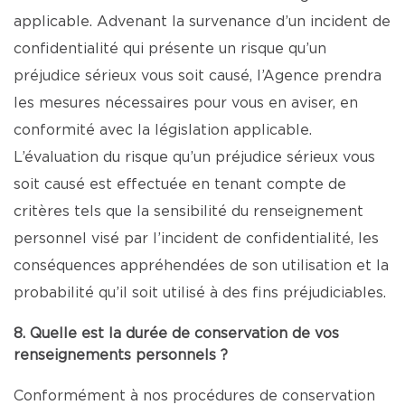
applicable. Advenant la survenance d’un incident de
confidentialité qui présente un risque qu’un
préjudice sérieux vous soit causé, l’Agence prendra
les mesures nécessaires pour vous en aviser, en
conformité avec la législation applicable.
L’évaluation du risque qu’un préjudice sérieux vous
soit causé est effectuée en tenant compte de
critères tels que la sensibilité du renseignement
personnel visé par l’incident de confidentialité, les
conséquences appréhendées de son utilisation et la
probabilité qu’il soit utilisé à des fins préjudiciables.
8. Quelle est la durée de conservation de vos
renseignements personnels ?
Conformément à nos procédures de conservation