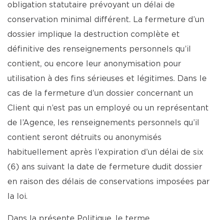
obligation statutaire prévoyant un délai de
conservation minimal différent. La fermeture d’un
dossier implique la destruction complète et
définitive des renseignements personnels qu’il
contient, ou encore leur anonymisation pour
utilisation à des fins sérieuses et légitimes. Dans le
cas de la fermeture d’un dossier concernant un
Client qui n’est pas un employé ou un représentant
de l’Agence, les renseignements personnels qu’il
contient seront détruits ou anonymisés
habituellement après l’expiration d’un délai de six
(6) ans suivant la date de fermeture dudit dossier
en raison des délais de conservations imposées par
la loi.
Dans la présente Politique, le terme