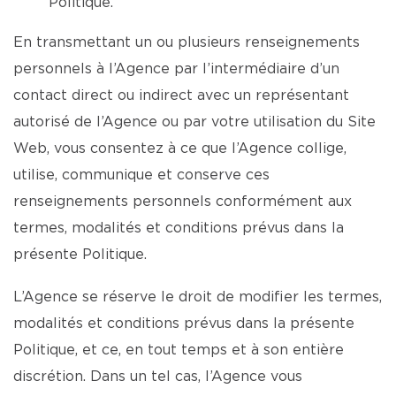
Politique.
En transmettant un ou plusieurs renseignements
personnels à l’Agence par l’intermédiaire d’un
contact direct ou indirect avec un représentant
autorisé de l’Agence ou par votre utilisation du Site
Web, vous consentez à ce que l’Agence collige,
utilise, communique et conserve ces
renseignements personnels conformément aux
termes, modalités et conditions prévus dans la
présente Politique.
L’Agence se réserve le droit de modifier les termes,
modalités et conditions prévus dans la présente
Politique, et ce, en tout temps et à son entière
discrétion. Dans un tel cas, l’Agence vous