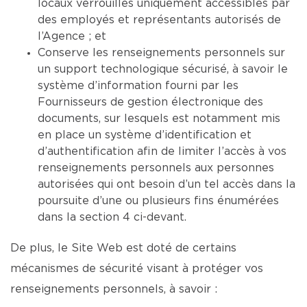
locaux verrouillés uniquement accessibles par
des employés et représentants autorisés de
l’Agence ; et
Conserve les renseignements personnels sur
un support technologique sécurisé, à savoir le
système d’information fourni par les
Fournisseurs de gestion électronique des
documents, sur lesquels est notamment mis
en place un système d’identification et
d’authentification afin de limiter l’accès à vos
renseignements personnels aux personnes
autorisées qui ont besoin d’un tel accès dans la
poursuite d’une ou plusieurs fins énumérées
dans la section 4 ci-devant.
De plus, le Site Web est doté de certains
mécanismes de sécurité visant à protéger vos
renseignements personnels, à savoir :