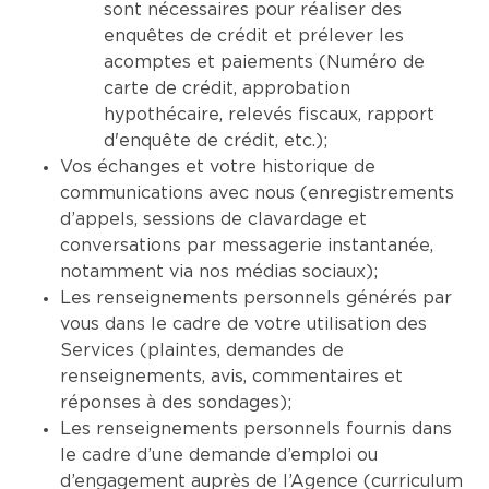
sont nécessaires pour réaliser des
enquêtes de crédit et prélever les
acomptes et paiements (Numéro de
carte de crédit, approbation
hypothécaire, relevés fiscaux, rapport
d'enquête de crédit, etc.);
Vos échanges et votre historique de
communications avec nous (enregistrements
d’appels, sessions de clavardage et
conversations par messagerie instantanée,
notamment via nos médias sociaux);
Les renseignements personnels générés par
vous dans le cadre de votre utilisation des
Services (plaintes, demandes de
renseignements, avis, commentaires et
réponses à des sondages);
Les renseignements personnels fournis dans
le cadre d’une demande d’emploi ou
d’engagement auprès de l’Agence (curriculum