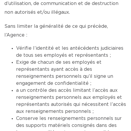
d’utilisation, de communication et de destruction
non autorisés et/ou illégaux.
Sans limiter la généralité de ce qui précède,
l’Agence :
Vérifie l’identité et les antécédents judiciaires
de tous ses employés et représentants ;
Exige de chacun de ses employés et
représentants ayant accès à des
renseignements personnels qu’il signe un
engagement de confidentialité ;
a un contrôle des accès limitant l’accès aux
renseignements personnels aux employés et
représentants autorisés qui nécessitent l’accès
aux renseignements personnels ;
Conserve les renseignements personnels sur
des supports matériels consignés dans des