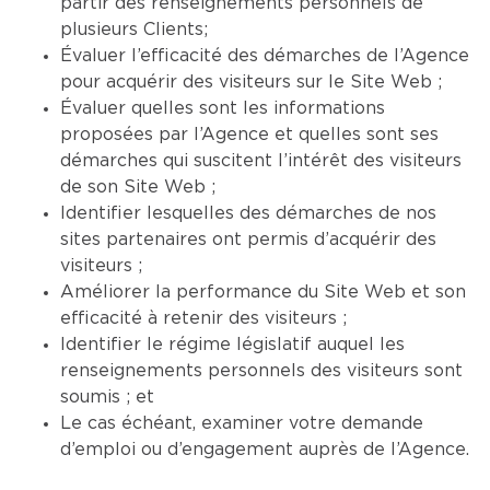
partir des renseignements personnels de
plusieurs Clients;
Évaluer l’efficacité des démarches de l’Agence
pour acquérir des visiteurs sur le Site Web ;
Évaluer quelles sont les informations
proposées par l’Agence et quelles sont ses
démarches qui suscitent l’intérêt des visiteurs
de son Site Web ;
Identifier lesquelles des démarches de nos
sites partenaires ont permis d’acquérir des
visiteurs ;
Améliorer la performance du Site Web et son
efficacité à retenir des visiteurs ;
Identifier le régime législatif auquel les
renseignements personnels des visiteurs sont
soumis ; et
Le cas échéant, examiner votre demande
d’emploi ou d’engagement auprès de l’Agence.