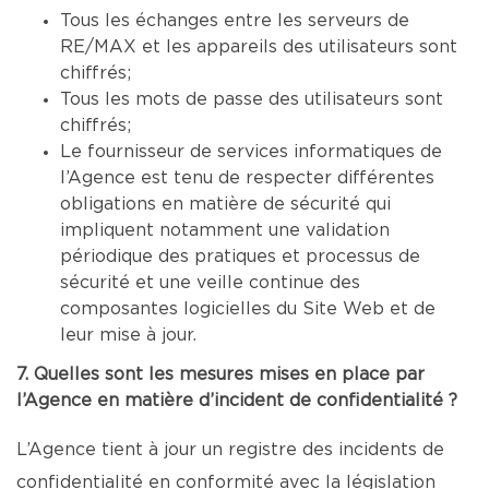
Tous les échanges entre les serveurs de
RE/MAX et les appareils des utilisateurs sont
chiffrés;
Tous les mots de passe des utilisateurs sont
chiffrés;
Le fournisseur de services informatiques de
l’Agence est tenu de respecter différentes
obligations en matière de sécurité qui
impliquent notamment une validation
périodique des pratiques et processus de
sécurité et une veille continue des
composantes logicielles du Site Web et de
leur mise à jour.
7. Quelles sont les mesures mises en place par
l’Agence en matière d’incident de confidentialité ?
L’Agence tient à jour un registre des incidents de
confidentialité en conformité avec la législation