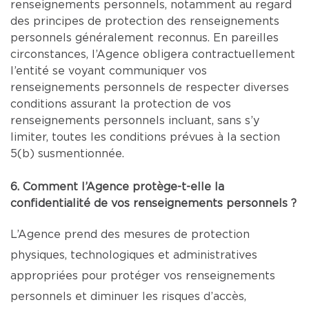
renseignements personnels, notamment au regard
des principes de protection des renseignements
personnels généralement reconnus. En pareilles
circonstances, l’Agence obligera contractuellement
l’entité se voyant communiquer vos
renseignements personnels de respecter diverses
conditions assurant la protection de vos
renseignements personnels incluant, sans s’y
limiter, toutes les conditions prévues à la section
5(b) susmentionnée.
6. Comment l’Agence protège-t-elle la
confidentialité de vos renseignements personnels ?
L’Agence prend des mesures de protection
physiques, technologiques et administratives
appropriées pour protéger vos renseignements
personnels et diminuer les risques d’accès,