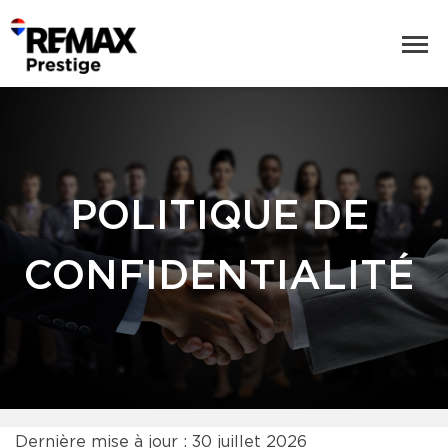
POLITIQUE DE
CONFIDENTIALITÉ
Dernière mise à jour : 30 juillet 2026