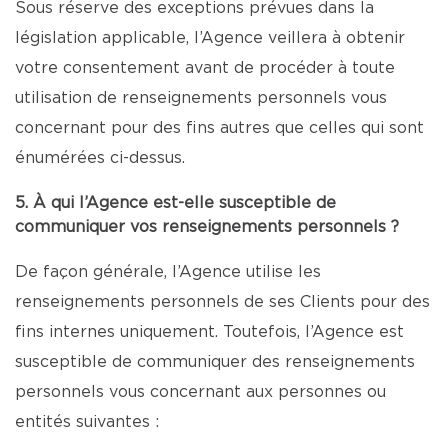
Sous réserve des exceptions prévues dans la
législation applicable, l’Agence veillera à obtenir
votre consentement avant de procéder à toute
utilisation de renseignements personnels vous
concernant pour des fins autres que celles qui sont
énumérées ci-dessus.
5. À qui l’Agence est-elle susceptible de
communiquer vos renseignements personnels ?
De façon générale, l’Agence utilise les
renseignements personnels de ses Clients pour des
fins internes uniquement. Toutefois, l’Agence est
susceptible de communiquer des renseignements
personnels vous concernant aux personnes ou
entités suivantes :