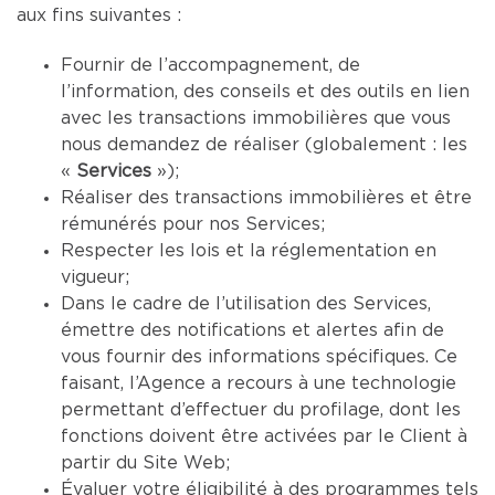
aux fins suivantes :
Fournir de l’accompagnement, de
l’information, des conseils et des outils en lien
avec les transactions immobilières que vous
nous demandez de réaliser (globalement : les
«
Services
»);
Réaliser des transactions immobilières et être
rémunérés pour nos Services;
Respecter les lois et la réglementation en
vigueur;
Dans le cadre de l’utilisation des Services,
émettre des notifications et alertes afin de
vous fournir des informations spécifiques. Ce
faisant, l’Agence a recours à une technologie
permettant d’effectuer du profilage, dont les
fonctions doivent être activées par le Client à
partir du Site Web;
Évaluer votre éligibilité à des programmes tels