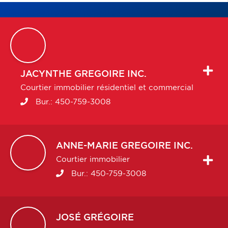
JACYNTHE
GREGOIRE INC.
Courtier immobilier résidentiel et commercial
Bur.:
450-759-3008
ANNE-MARIE
GREGOIRE INC.
Courtier immobilier
Bur.:
450-759-3008
JOSÉ
GRÉGOIRE