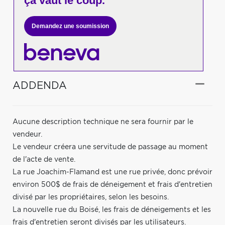
ça vaut le coup.
Demandez une soumission
ADDENDA
Aucune description technique ne sera fournir par le
vendeur.
Le vendeur créera une servitude de passage au moment
de l'acte de vente.
La rue Joachim-Flamand est une rue privée, donc prévoir
environ 500$ de frais de déneigement et frais d'entretien
divisé par les propriétaires, selon les besoins.
La nouvelle rue du Boisé, les frais de déneigements et les
frais d'entretien seront divisés par les utilisateurs.