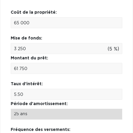
Coût de la propriété:
Mise de fonds:
(5 %)
Montant du prêt:
Taux d'intérêt:
Période d'amortissement:
Fréquence des versements: