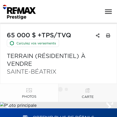
65 000 $ +TPS/TVQ
TERRAIN (RÉSIDENTIEL) À
VENDRE
SAINTE-BÉATRIX
PHOTOS
CARTE