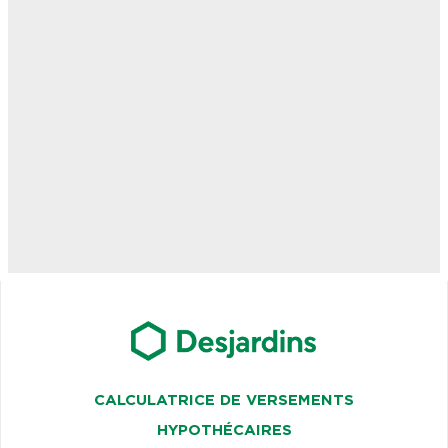
CALCULATRICE DE VERSEMENTS
HYPOTHÉCAIRES