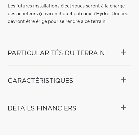
Les futures installations électriques seront à la charge
des acheteurs (environ 3 ou 4 poteaux d'Hydro-Québec
devront être érigé pour se rendre à ce terrain.
PARTICULARITÉS DU TERRAIN
CARACTÉRISTIQUES
DÉTAILS FINANCIERS