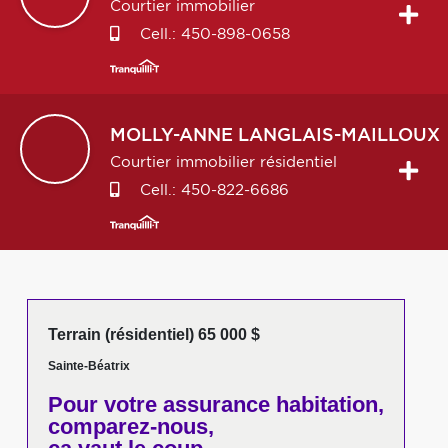
Courtier immobilier
Cell.:
450-898-0658
MOLLY-ANNE
LANGLAIS-MAILLOUX
Courtier immobilier résidentiel
Cell.:
450-822-6686
Terrain (résidentiel) 65 000 $
Sainte-Béatrix
Pour votre
assurance habitation,
comparez-nous,