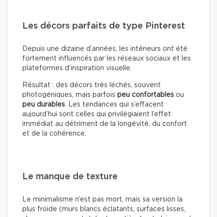
Les décors parfaits de type Pinterest
Depuis une dizaine d’années, les intérieurs ont été
fortement influencés par les réseaux sociaux et les
plateformes d’inspiration visuelle.
Résultat : des décors très léchés, souvent
photogéniques, mais parfois
peu confortables
ou
peu durables
. Les tendances qui s’effacent
aujourd’hui sont celles qui privilégiaient l’effet
immédiat au détriment de la longévité, du confort
et de la cohérence.
Le manque de texture
Le minimalisme n’est pas mort, mais sa version la
plus froide (murs blancs éclatants, surfaces lisses,