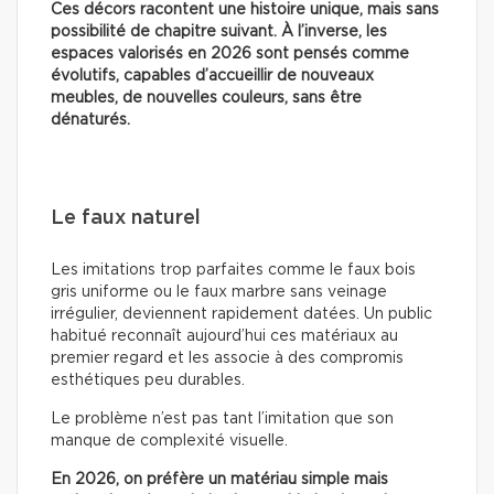
Ces décors racontent une histoire unique, mais sans
possibilité de chapitre suivant. À l’inverse, les
espaces valorisés en 2026 sont pensés comme
évolutifs, capables d’accueillir de nouveaux
meubles, de nouvelles couleurs, sans être
dénaturés.
Le faux naturel
Les imitations trop parfaites comme le faux bois
gris uniforme ou le faux marbre sans veinage
irrégulier, deviennent rapidement datées. Un public
habitué reconnaît aujourd’hui ces matériaux au
premier regard et les associe à des compromis
esthétiques peu durables.
Le problème n’est pas tant l’imitation que son
manque de complexité visuelle.
En 2026, on préfère un matériau simple mais