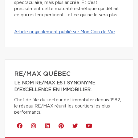
spectaculaire, mais plus ancrée. Et c’est
précisément cette maturité esthétique qui définit
ce qui restera pertinent… et ce qui ne le sera plus!
Article originalement publié sur Mon Coin de Vie
RE/MAX QUÉBEC
LE NOM RE/MAX EST SYNONYME
D'EXCELLENCE EN IMMOBILIER.
Chef de file du secteur de l'immobilier depuis 1982,
le réseau RE/MAX réunit les courtiers les plus
performants.