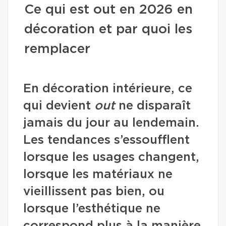
Ce qui est out en 2026 en
décoration et par quoi les
remplacer
En décoration intérieure, ce
qui devient
out
ne disparaît
jamais du jour au lendemain.
Les tendances s’essoufflent
lorsque les usages changent,
lorsque les matériaux ne
vieillissent pas bien, ou
lorsque l’esthétique ne