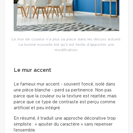
Le mur de couleur n’a plus sa place dans les décors actuels.
La bonne nouvelle est qu’il est facile d’apporter une
modification.
Le mur accent
Le fameux mur accent - souvent foncé, isolé dans
une pièce blanche - perd sa pertinence. Non pas
parce que la couleur ou la texture est rejetée, mais
parce que ce type de contraste est perçu comme
artificiel et peu intégré.
En résumé, il traduit une approche décorative trop
simpliste : « ajouter du caractère » sans repenser
l’ensemble.