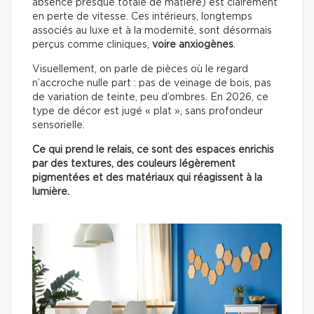
absence presque totale de matière) est clairement
en perte de vitesse. Ces intérieurs, longtemps
associés au luxe et à la modernité, sont désormais
perçus comme cliniques,
voire anxiogènes
.
Visuellement, on parle de pièces où le regard
n’accroche nulle part : pas de veinage de bois, pas
de variation de teinte, peu d’ombres. En 2026, ce
type de décor est jugé « plat », sans profondeur
sensorielle.
Ce qui prend le relais, ce sont des espaces enrichis
par des textures, des couleurs légèrement
pigmentées et des matériaux qui réagissent à la
lumière.