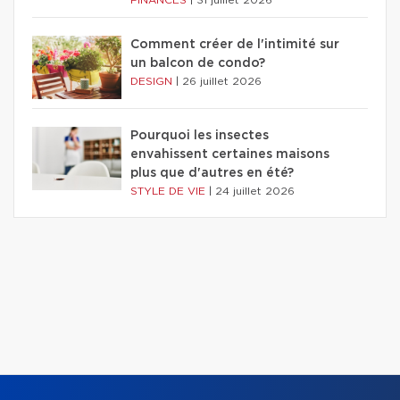
Comment créer de l'intimité sur
un balcon de condo?
DESIGN
|
26 juillet 2026
Pourquoi les insectes
envahissent certaines maisons
plus que d'autres en été?
STYLE DE VIE
|
24 juillet 2026