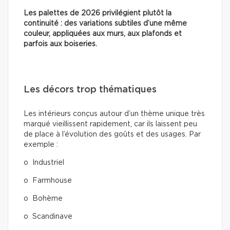
Les palettes de 2026 privilégient plutôt la
continuité : des variations subtiles d’une même
couleur, appliquées aux murs, aux plafonds et
parfois aux boiseries.
Les décors trop thématiques
Les intérieurs conçus autour d’un thème unique très
marqué vieillissent rapidement, car ils laissent peu
de place à l’évolution des goûts et des usages. Par
exemple :
o Industriel
o Farmhouse
o Bohème
o Scandinave