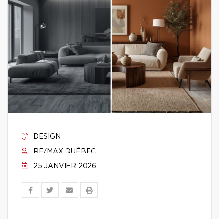
DESIGN
RE/MAX QUÉBEC
25 JANVIER 2026