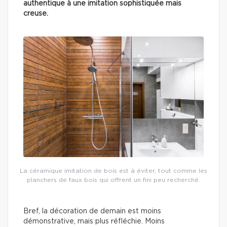
authentique à une imitation sophistiquée mais
creuse.
La céramique imitation de bois est à éviter, tout comme les
planchers de faux bois qui offrent un fini peu recherché.
Bref, la décoration de demain est moins
démonstrative, mais plus réfléchie. Moins