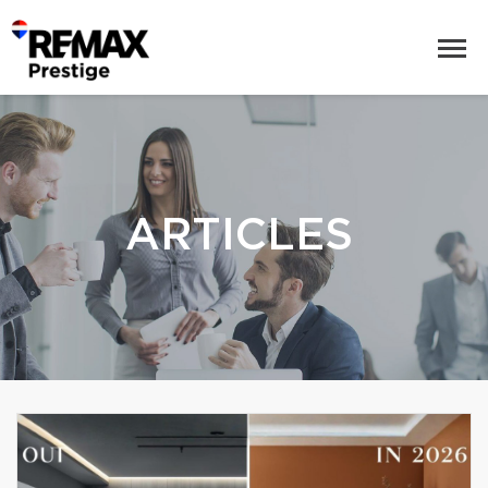
ARTICLES